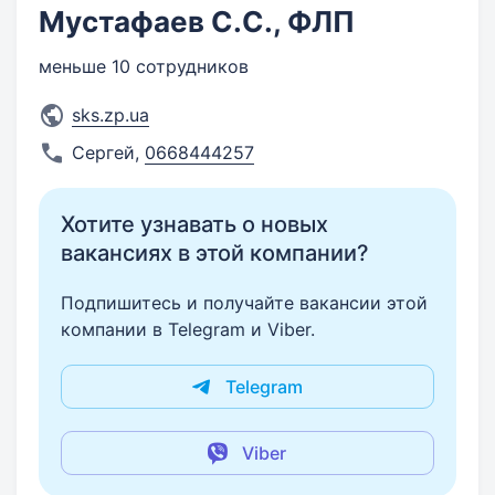
Мустафаев С.С., ФЛП
меньше 10 сотрудников
sks.zp.ua
Сергей
,
0668444257
Хотите узнавать о новых
вакансиях в этой компании?
Подпишитесь и получайте вакансии этой
компании в Telegram и Viber.
Telegram
Viber