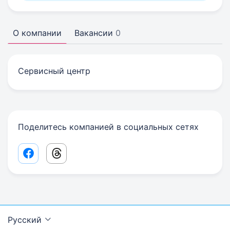
О компании
Вакансии
0
Сервисный центр
Поделитесь компанией в социальных сетях
Facebook share link
Threads share link
Русский