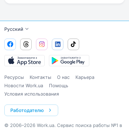
Русский
Ресурсы
Контакты
О нас
Карьера
Новости Work.ua
Помощь
Условия использования
Работодателю
© 2006–2026 Work.ua. Сервис поиска работы №1 в