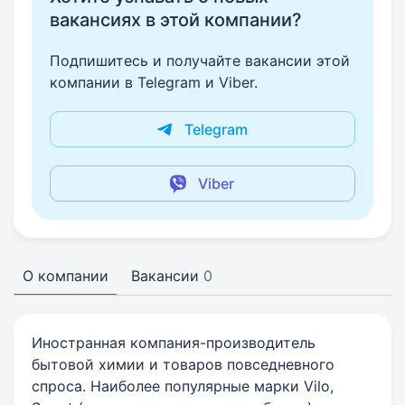
вакансиях в этой компании?
Подпишитесь и получайте вакансии этой
компании в Telegram и Viber.
Telegram
Viber
О компании
Вакансии
0
Иностранная компания-производитель
бытовой химии и товаров повседневного
спроса. Наиболее популярные марки Vilo,