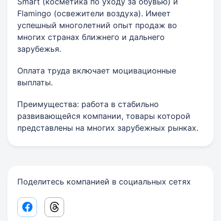
Smart (косметика по уходу за обувью) и
Flamingo (освежители воздуха). Имеет
успешный многолетний опыт продаж во
многих странах ближнего и дальнего
зарубежья.
Оплата труда включает моцивационные
выплаты.
Преимущества: работа в стабильно
развивающейся компании, товары которой
представлены на многих зарубежных рынках.
Поделитесь компанией в социальных сетях
Facebook share link
Threads share link