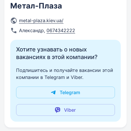
Метал-Плаза
metal-plaza.kiev.ua/
Александр
,
0674342222
Хотите узнавать о новых
вакансиях в этой компании?
Подпишитесь и получайте вакансии этой
компании в Telegram и Viber.
Telegram
Viber