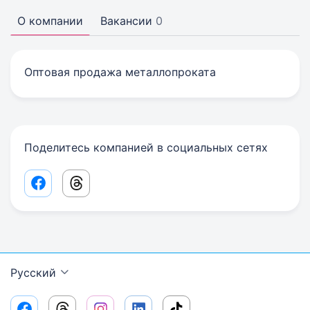
О компании
Вакансии
0
Оптовая продажа металлопроката
Поделитесь компанией в социальных сетях
Facebook share link
Threads share link
Русский