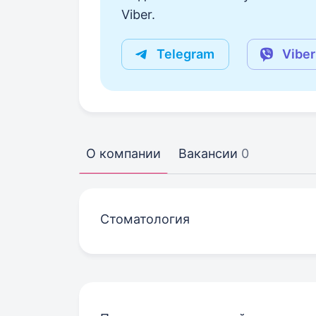
Viber.
Telegram
Viber
О компании
Вакансии
0
Стоматология