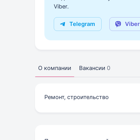
Viber.
Telegram
Viber
О компании
Вакансии
0
Ремонт, строительство