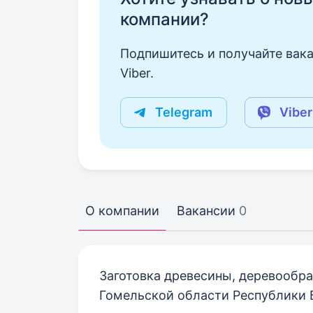
компании?
Подпишитесь и получайте вака
Viber.
Telegram
Viber
О компании
Вакансии
0
Заготовка древесины, деревообра
Гомельской области Республики 