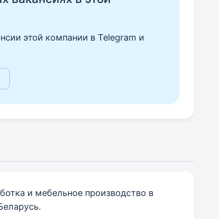
нсии этой компании в Telegram и
ботка и мебельное производство в
Беларусь.