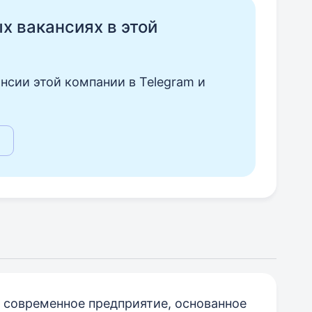
ых вакансиях в этой
нсии этой компании в Telegram и
 современное предприятие, основанное