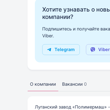
Хотите узнавать о нов
компании?
Подпишитесь и получайте вака
Viber.
Telegram
Viber
О компании
Вакансии
0
Луганский завод «Полимермаш» -