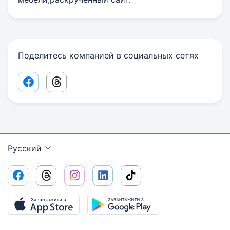
Поделитесь компанией в социальных сетях
Facebook share link
Threads share link
Русский