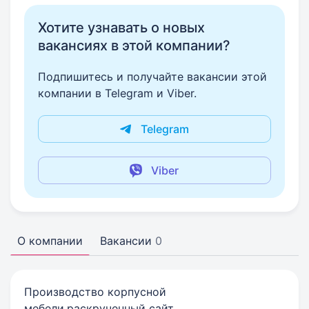
Хотите узнавать о новых
вакансиях в этой компании?
Подпишитесь и получайте вакансии этой
компании в Telegram и Viber.
Telegram
Viber
О компании
Вакансии
0
Производство корпусной
мебели,раскрученный сайт.