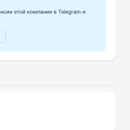
нсии этой компании в Telegram и