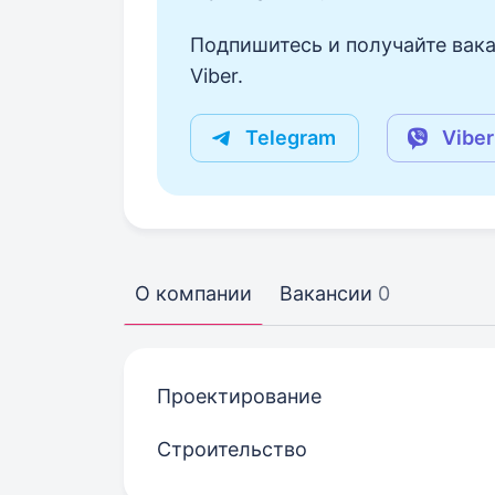
Подпишитесь и получайте вака
Viber.
Telegram
Viber
О компании
Вакансии
0
Проектирование
Строительство