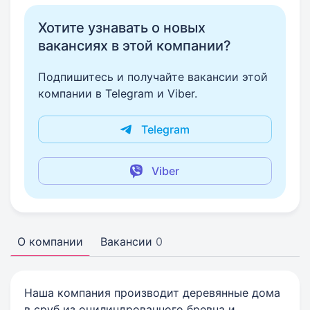
Хотите узнавать о новых
вакансиях в этой компании?
Подпишитесь и получайте вакансии этой
компании в Telegram и Viber.
Telegram
Viber
О компании
Вакансии
0
Наша компания производит деревянные дома
в сруб из оцилиндрованного бревна и