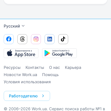
Русский
Ресурсы
Контакты
О нас
Карьера
Новости Work.ua
Помощь
Условия использования
Работодателю
© 2006–2026 Work.ua. Сервис поиска работы №1 в