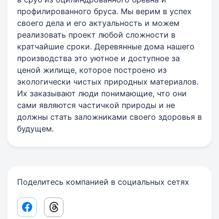
профилированного бруса. Мы верим в успех
своего дела и его актуальность и можем
реализовать проект любой сложности в
кратчайшие сроки. Деревянные дома нашего
производства это уютное и доступное за
ценой жилище, которое построено из
экологически чистых природных материалов.
Их заказывают люди понимающие, что они
сами являются частичкой природы и не
должны стать заложниками своего здоровья в
будущем.
Поделитесь компанией в социальных сетях
Facebook share link
Threads share link