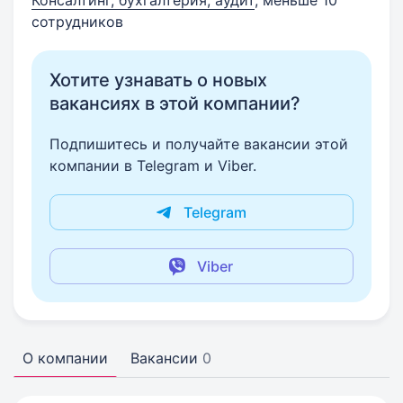
Консалтинг, бухгалтерия, аудит
, меньше 10
сотрудников
Хотите узнавать о новых
вакансиях в этой компании?
Подпишитесь и получайте вакансии этой
компании в Telegram и Viber.
Telegram
Viber
О компании
Вакансии
0