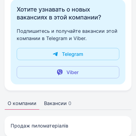
Хотите узнавать о новых
вакансиях в этой компании?
Подпишитесь и получайте вакансии этой
компании в Telegram и Viber.
Telegram
Viber
О компании
Вакансии
0
Продаж пиломатеріалів