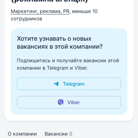
Маркетинг, реклама, PR
, меньше 10
сотрудников
Хотите узнавать о новых
вакансиях в этой компании?
Подпишитесь и получайте вакансии этой
компании в Telegram и Viber.
Telegram
Viber
О компании
Вакансии
0