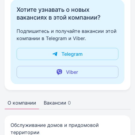
Хотите узнавать о новых
вакансиях в этой компании?
Подпишитесь и получайте вакансии этой
компании в Telegram и Viber.
Telegram
Viber
О компании
Вакансии
0
Обслуживание домов и придомовой
территории