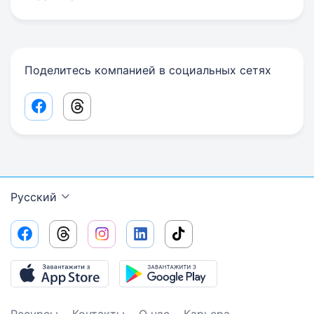
Поделитесь компанией в социальных сетях
Facebook share link
Threads share link
Русский