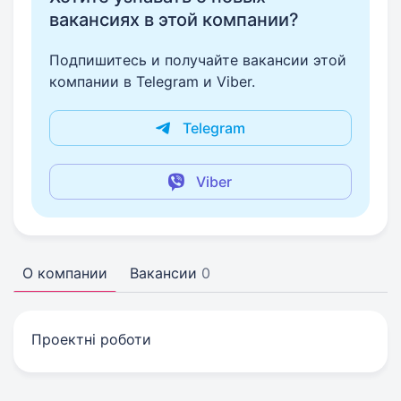
вакансиях в этой компании?
Подпишитесь и получайте вакансии этой
компании в Telegram и Viber.
Telegram
Viber
О компании
Вакансии
0
Проектні роботи