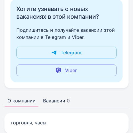
Хотите узнавать о новых
вакансиях в этой компании?
Подпишитесь и получайте вакансии этой
компании в Telegram и Viber.
Telegram
Viber
О компании
Вакансии
0
торговля, часы.