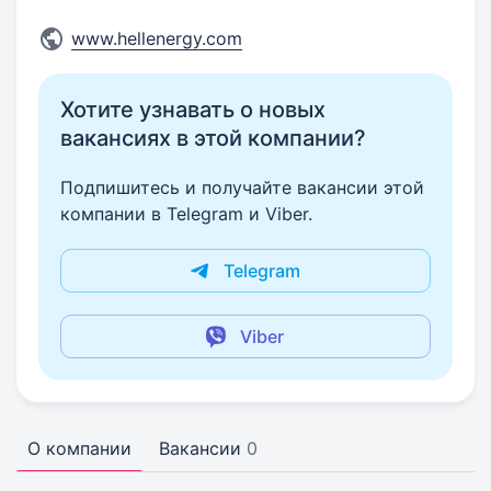
www.hellenergy.com
Хотите узнавать о новых
вакансиях в этой компании?
Подпишитесь и получайте вакансии этой
компании в Telegram и Viber.
Telegram
Viber
О компании
Вакансии
0