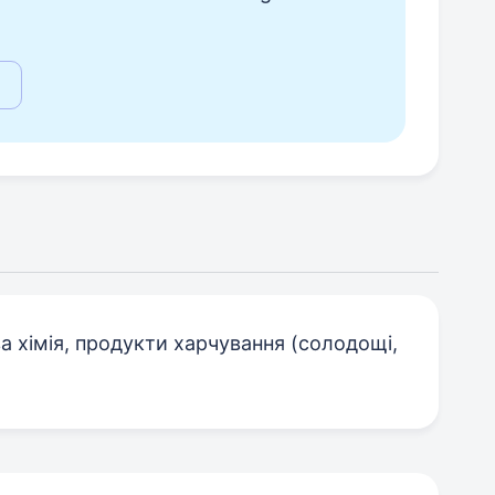
а хімія, продукти харчування (солодощі,