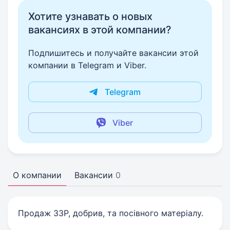
Хотите узнавать о новых
вакансиях в этой компании?
Подпишитесь и получайте вакансии этой
компании в Telegram и Viber.
Telegram
Viber
О компании
Вакансии
0
Продаж ЗЗР, добрив, та посівного матеріалу.