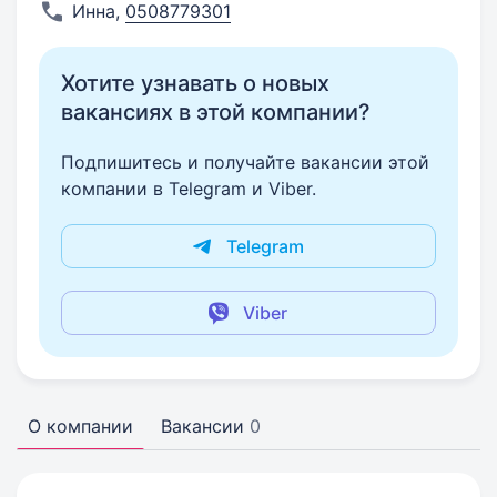
Инна
,
0508779301
Хотите узнавать о новых
вакансиях в этой компании?
Подпишитесь и получайте вакансии этой
компании в Telegram и Viber.
Telegram
Viber
О компании
Вакансии
0