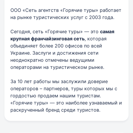
ООО «Сеть агентств «Горячие туры» работает
на рынке туристических услуг с 2003 года.
Сегодня, сеть «Горячие туры» — это
самая
крупная франчайзинговая сеть
, которая
объединяет более 200 офисов по всей
Украине. Заслуги и достижения сети
неоднократно отмечены ведущими
операторами на туристическом рынке.
За 10 лет работы мы заслужили доверие
операторов – партнеров, туры которых мы с
гордостью продаем нашим туристам.
«Горячие туры» — это наиболее узнаваемый и
раскрученный бренд среди туристов.