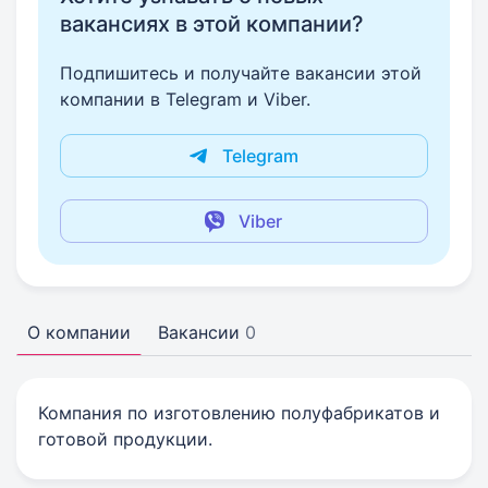
вакансиях в этой компании?
Подпишитесь и получайте вакансии этой
компании в Telegram и Viber.
Telegram
Viber
О компании
Вакансии
0
Компания по изготовлению полуфабрикатов и
готовой продукции.