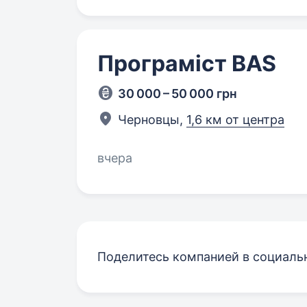
Програміст BAS
30 000 – 50 000 грн
Черновцы,
1,6 км от центра
вчера
Поделитесь компанией в социаль