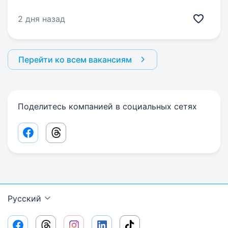
2 дня назад
Перейти ко всем вакансиям
Поделитесь компанией в социальных сетях
Facebook share link
Threads share link
Русский