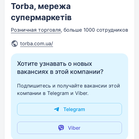
Torba, мережа
супермаркетів
Розничная торговля
, больше 1000 сотрудников
torba.com.ua/
Хотите узнавать о новых
вакансиях в этой компании?
Подпишитесь и получайте вакансии этой
компании в Telegram и Viber.
Telegram
Viber