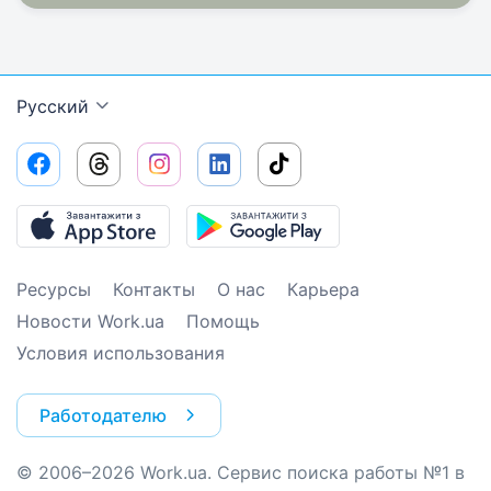
Русский
Ресурсы
Контакты
О нас
Карьера
Новости Work.ua
Помощь
Условия использования
Работодателю
© 2006–2026 Work.ua. Сервис поиска работы №1 в