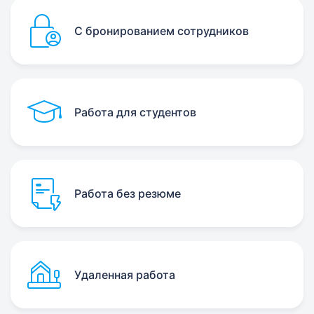
С бронированием сотрудников
Работа для студентов
Работа без резюме
Удаленная работа