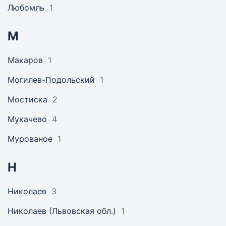
Любомль
1
М
Макаров
1
Могилев-Подольский
1
Мостиска
2
Мукачево
4
Мурованое
1
Н
Николаев
3
Николаев (Львовская обл.)
1