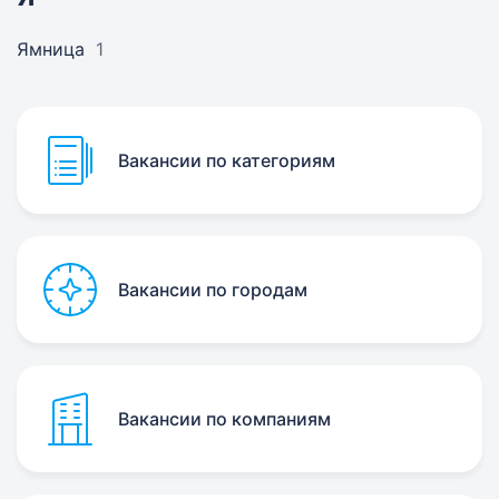
Ямница
1
Вакансии по категориям
Вакансии по городам
Вакансии по компаниям