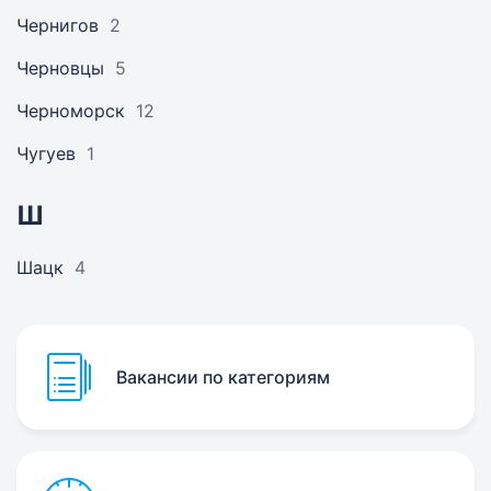
Чернигов
2
Черновцы
5
Черноморск
12
Чугуев
1
Ш
Шацк
4
Вакансии по категориям