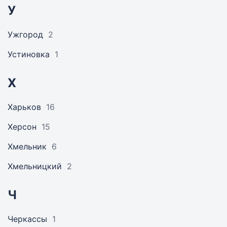
У
Ужгород
2
Устиновка
1
Х
Харьков
16
Херсон
15
Хмельник
6
Хмельницкий
2
Ч
Черкассы
1