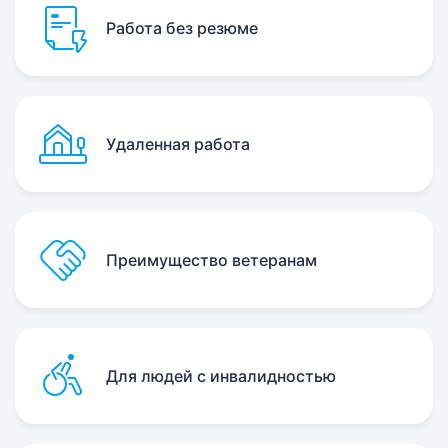
Работа без резюме
Удаленная работа
Преимущество ветеранам
Для людей с инвалидностью