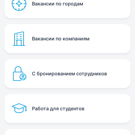
Вакансии по городам
Вакансии по компаниям
С бронированием сотрудников
Работа для студентов