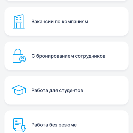
Вакансии по компаниям
С бронированием сотрудников
Работа для студентов
Работа без резюме