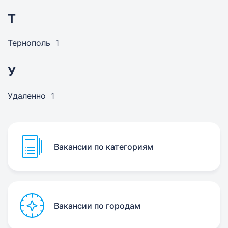
Т
Тернополь
1
У
Удаленно
1
Вакансии по категориям
Вакансии по городам