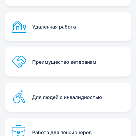
Удаленная работа
Преимущество ветеранам
Для людей с инвалидностью
Работа для пенсионеров