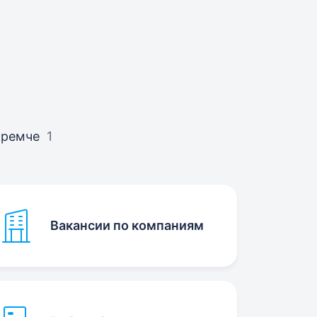
Яремче
1
Вакансии по компаниям