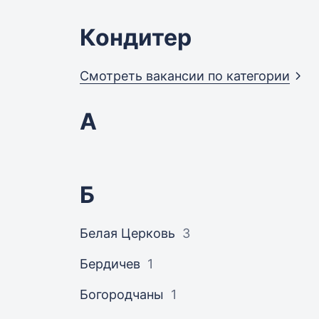
Кондитер
Смотреть вакансии по
категории
А
Б
Белая Церковь
3
Бердичев
1
Богородчаны
1