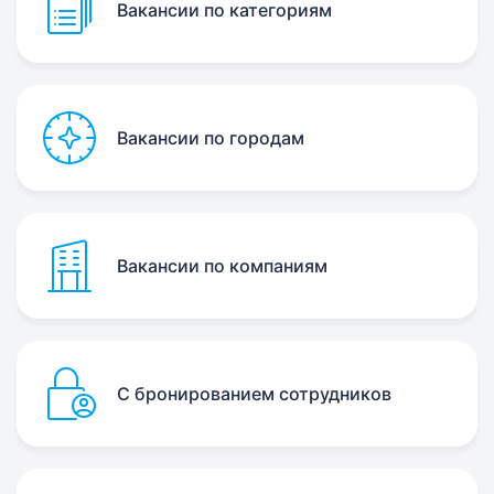
Вакансии по категориям
Вакансии по городам
Вакансии по компаниям
С бронированием сотрудников