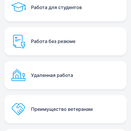
Работа для студентов
Работа без резюме
Удаленная работа
Преимущество ветеранам