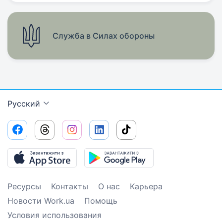
Служба в Силах обороны
Русский
Ресурсы
Контакты
О нас
Карьера
Новости Work.ua
Помощь
Условия использования