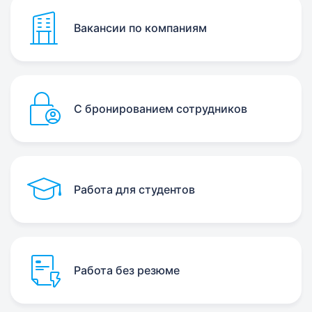
Вакансии по компаниям
С бронированием сотрудников
Работа для студентов
Работа без резюме