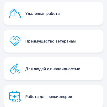
Удаленная работа
Преимущество ветеранам
Для людей с инвалидностью
Работа для пенсионеров