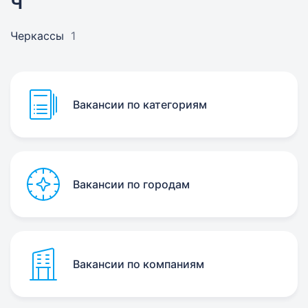
Ч
Черкассы
1
Вакансии по категориям
Вакансии по городам
Вакансии по компаниям