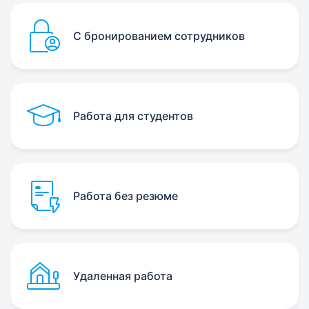
С бронированием сотрудников
Работа для студентов
Работа без резюме
Удаленная работа