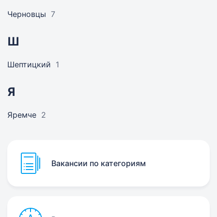
Черновцы
7
Ш
Шептицкий
1
Я
Яремче
2
Вакансии по категориям