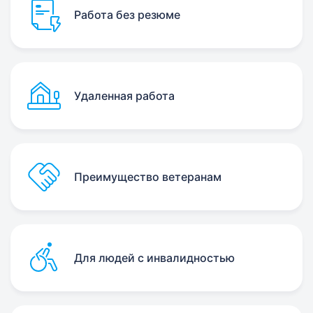
Работа без резюме
Удаленная работа
Преимущество ветеранам
Для людей с инвалидностью