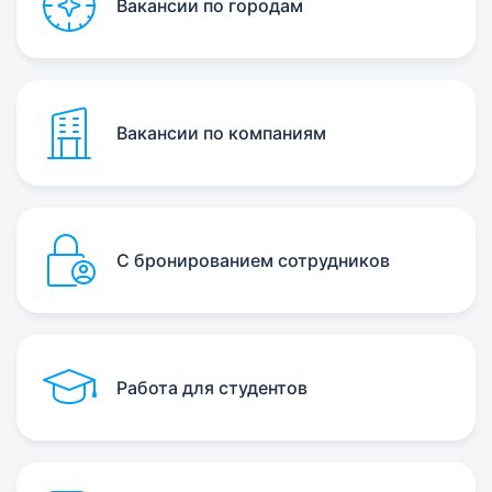
Вакансии по городам
Вакансии по компаниям
С бронированием сотрудников
Работа для студентов