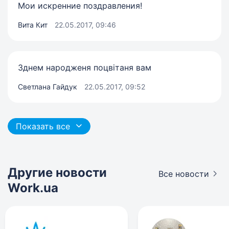
Мои искренние поздравления!
Вита Кит
22.05.2017, 09:46
Зднем народженя поцвітаня вам
Светлана Гайдук
22.05.2017, 09:52
Показать все
Другие новости
Все новости
Work.ua