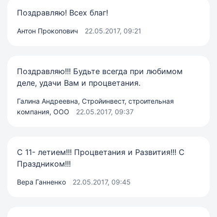
Поздравляю! Всех благ!
Антон Прокопович
22.05.2017, 09:21
Поздравляю!!! Будьте всегда при любимом
деле, удачи Вам и процветания.
Галина Андреевна, Стройинвест, строительная
компания, ООО
22.05.2017, 09:37
С 11- летием!!! Процветания и Развития!!! С
Праздником!!!
Вера Ганненко
22.05.2017, 09:45