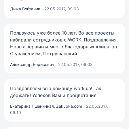
Дима Войтаник
22.05.2017, 09:03
Пользуюсь уже более 10 лет. Во все проекты
набирали сотрудников с WORK. Поздравления.
Новых вершин и много благодарных клиентов.
С уважением, Петрушанский.
Александр Борисович
22.05.2017, 09:08
Поздравляем всю команду work.ua! Так
держать! Успехов Вам и процветания!
Екатерина Пшеничная, Zakupka.com
22.05.2017,
09:10