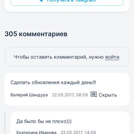
305 комментариев
Чтобы оставить комментарий, нужно
войти
.
Сделать обновления каждый день!!!
Скрыть
Валерий Шандура
22.05.2017, 08:59
Да было бы не плохо)))
Екатерина Иванова
22.05.2017, 14:59