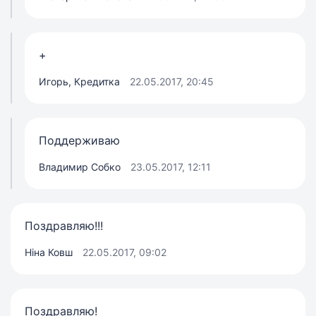
+
Игорь, Кредитка
22.05.2017, 20:45
Поддерживаю
Владимир Собко
23.05.2017, 12:11
Поздравляю!!!
Ніна Ковш
22.05.2017, 09:02
Поздравляю!