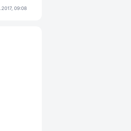
.2017, 09:08