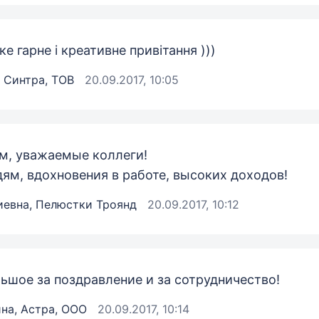
ке гарне і креативне привітання )))
, Синтра, ТОВ
20.09.2017, 10:05
м, уважаемые коллеги!
ям, вдохновения в работе, высоких доходов!
иевна, Пелюстки Троянд
20.09.2017, 10:12
ьшое за поздравление и за сотрудничество!
на, Астра, ООО
20.09.2017, 10:14