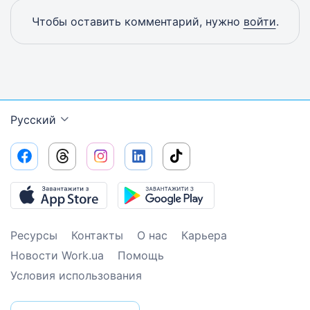
Чтобы оставить комментарий, нужно
войти
.
Русский
Ресурсы
Контакты
О нас
Карьера
Новости Work.ua
Помощь
Условия использования