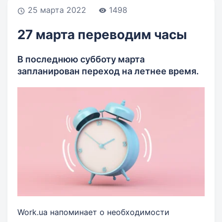
25 марта 2022
1498
27 марта переводим часы
В последнюю субботу марта
запланирован переход на летнее время.
Work.ua напоминает о необходимости