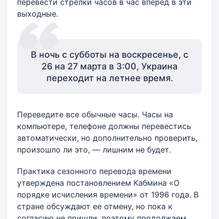
перевести стрелки часов в час вперед в эти
выходные.
В ночь с субботы на воскресенье, с
26 на 27 марта в 3:00, Украина
переходит на летнее время.
Переведите все обычные часы. Часы на
компьютере, телефоне должны перевестись
автоматически, но дополнительно проверить,
произошло ли это, — лишним не будет.
Практика сезонного перевода времени
утверждена постановлением Кабмина «О
порядке исчисления времени» от 1996 года. В
стране обсуждают ее отмену, но пока к
согласию не пришли, поэтому продолжаем