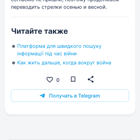
переводить стрелки осенью и весной.
Читайте также
Платформа для швидкого пошуку
інформації під час війни
Как жить дальше, когда вокруг война
0
Получать в Telegram