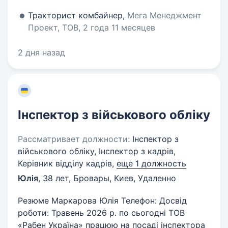
Тракторист комбайнер,
Мега Менеджмент
Проект, ТОВ, 2 года 11 месяцев
2 дня назад
Інспектор з військового обліку
Рассматривает должности:
Інспектор з
військового обліку, Інспектор з кадрів,
Керівник відділу кадрів,
еще 1 должность
Юлія
,
38 лет
,
Бровары, Киев, Удаленно
Резюме Маркарова Юлія Телефон: Досвід
роботи: Травень 2026 р. по сьогодні ТОВ
«Рабен Україна» працюю на посаді інспектора