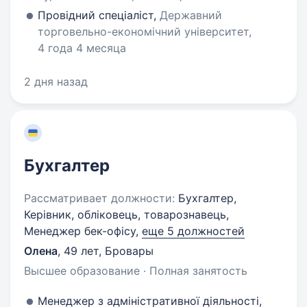
Провідний спеціаліст,
Державний
торговельно-економічний університет,
4 года 4 месяца
2 дня назад
Бухгалтер
Рассматривает должности:
Бухгалтер,
Керівник, обліковець, товарознавець,
Менеджер бек-офісу,
еще 5 должностей
Олена
,
49 лет
,
Бровары
Высшее образование · Полная занятость
Менеджер з адміністративної діяльності,