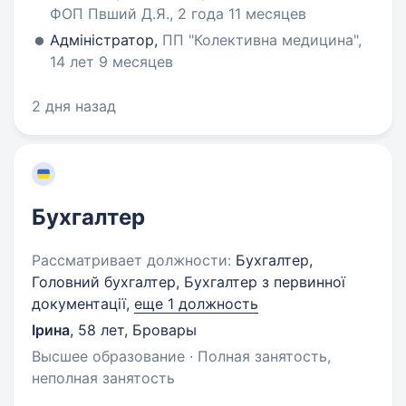
ФОП Пвший Д.Я., 2 года 11 месяцев
Адміністратор,
ПП "Колективна медицина",
14 лет 9 месяцев
2 дня назад
Бухгалтер
Рассматривает должности:
Бухгалтер,
Головний бухгалтер, Бухгалтер з первинної
документації,
еще 1 должность
Ірина
,
58 лет
,
Бровары
Высшее образование · Полная занятость,
неполная занятость