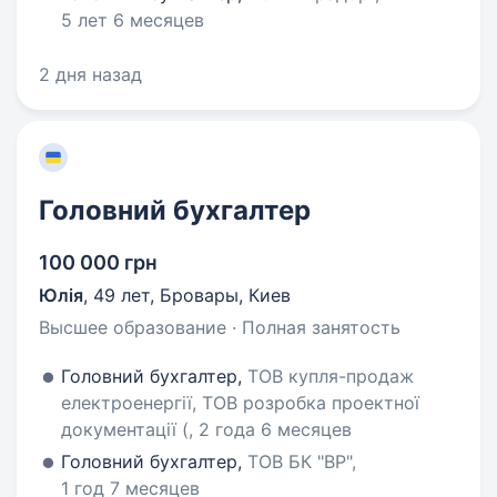
5 лет 6 месяцев
2 дня назад
Головний бухгалтер
100 000 грн
Юлія
,
49 лет
,
Бровары, Киев
Высшее образование · Полная занятость
Головний бухгалтер,
ТОВ купля-продаж
електроенергії, ТОВ розробка проектної
документації (, 2 года 6 месяцев
Головний бухгалтер,
ТОВ БК "ВР",
1 год 7 месяцев