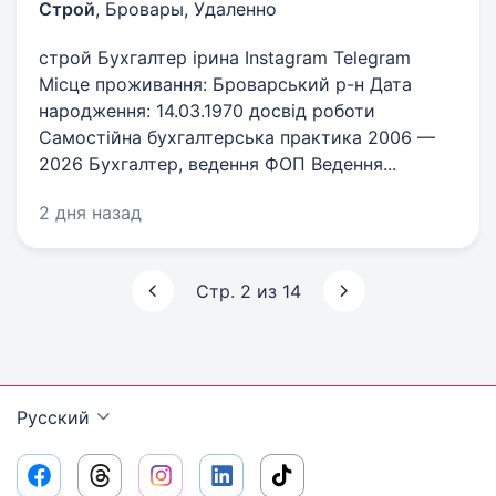
Строй
,
Бровары, Удаленно
строй Бухгалтер ірина Instagram Telegram
Місце проживання: Броварський р-н Дата
народження: 14.03.1970 досвід роботи
Самостійна бухгалтерська практика 2006 —
2026 Бухгалтер, ведення ФОП Ведення...
2 дня назад
Стр. 2 из 14
Русский