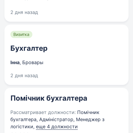
2 дня назад
Визитка
Бухгалтер
Інна
,
Бровары
2 дня назад
Помічник бухгалтера
Рассматривает должности:
Помічник
бухгалтера, Адміністратор, Менеджер з
логістики,
еще 4 должности