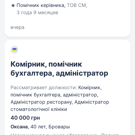
Помічник керівника,
ТОВ СМ,
3 года 9 месяцев
вчера
Комірник, помічник
бухгалтера, адміністратор
Рассматривает должности:
Комірник,
помічник бухгалтера, адміністратор,
Адміністратор ресторану, Адміністратор
стоматологічної клініки
40 000 грн
Оксана
,
40 лет
,
Бровары