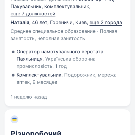
Пакувальник, Комплектувальник,
еще 7 должностей
Наталія
,
46 лет
,
Гореничи, Киев
,
еще 2 города
Среднее специальное образование · Полная
занятость, неполная занятость
Оператор намотувального верстата,
Паяльниця,
Українська оборонна
промисловість, 1 год
Комплектувальник,
Подорожник, мережа
аптек, 9 месяцев
1 неделю назад
Різноробочий