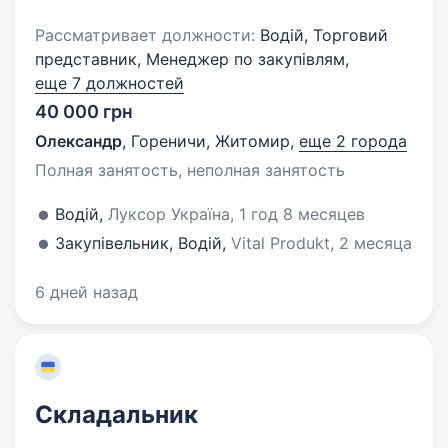
Рассматривает должности:
Водій, Торговий
представник, Менеджер по закупівлям,
еще 7 должностей
40 000 грн
Олександр
,
Гореничи, Житомир
,
еще 2 города
Полная занятость, неполная занятость
Водій,
Луксор Україна, 1 год 8 месяцев
Закупівельник, Водій,
Vital Produkt, 2 месяца
6 дней назад
Складальник