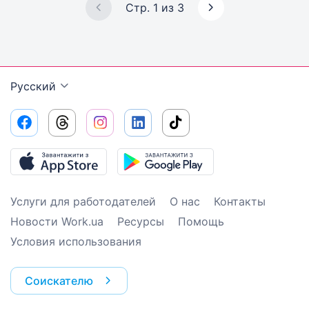
Стр. 1 из 3
Русский
Услуги для работодателей
О нас
Контакты
Новости Work.ua
Ресурсы
Помощь
Условия использования
Соискателю