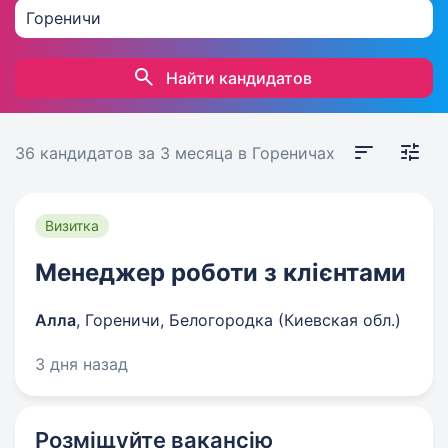
Найти кандидатов
36 кандидатов
за 3 месяца
в Гореничах
Визитка
Менеджер роботи з клієнтами
Алла
,
Гореничи, Белогородка (Киевская обл.)
3 дня назад
Розміщуйте вакансію