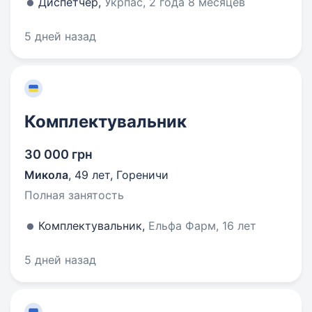
Диспетчер,
Укрпас, 2 года 8 месяцев
5 дней назад
Комплектувальник
30 000 грн
Микола
,
49 лет
,
Гореничи
Полная занятость
Комплектувальник,
Ельфа Фарм, 16 лет
5 дней назад