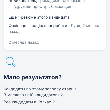
Вихователь,
Громадська організація
"Дружній простір", 6 месяцев
Еще 1 резюме этого кандидата
Фахівець із соціальної роботи
, Луцк
, 2 месяца
назад
2 месяца назад
Мало результатов?
Кандидаты по этому запросу старше
3 месяцев (+10 кандидатов)
Все кандидаты
в Колках