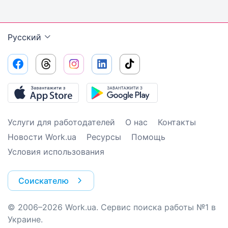
Русский
Услуги для работодателей
О нас
Контакты
Новости Work.ua
Ресурсы
Помощь
Условия использования
Соискателю
© 2006–2026 Work.ua. Сервис поиска работы №1 в
Украине.