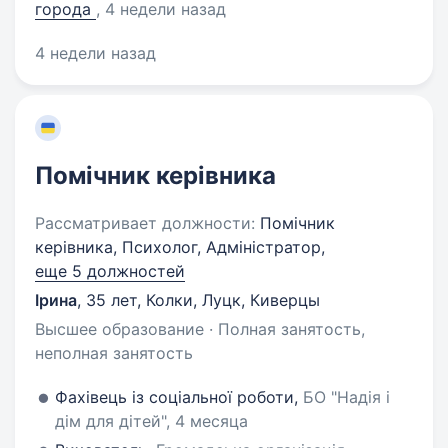
города
, 4 недели назад
4 недели назад
Помічник керівника
Рассматривает должности:
Помічник
керівника, Психолог, Адміністратор,
еще 5 должностей
Ірина
,
35 лет
,
Колки, Луцк, Киверцы
Высшее образование · Полная занятость,
неполная занятость
Фахівець із соціальної роботи,
БО "Надія і
дім для дітей", 4 месяца