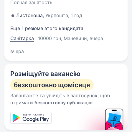
Полная занятость
Листоноша,
Укрпошта, 1 год
Еще 1 резюме этого кандидата
Санітарка
, 10000 грн, Маневичи
, вчера
вчера
Розміщуйте вакансію
безкоштовно щомісяця
Завантажте та увійдіть в застосунок, щоб
отримати
безкоштовну публікацію
.