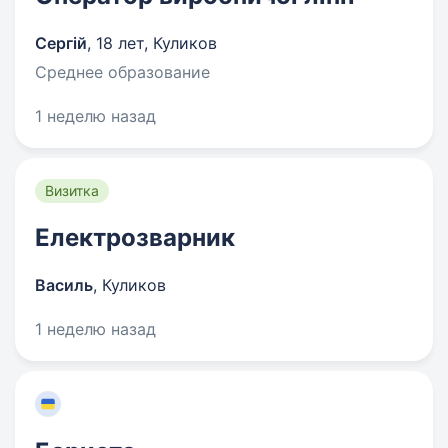
Сергій
,
18 лет
,
Куликов
Среднее образование
1 неделю назад
Визитка
Електрозварник
Василь
,
Куликов
1 неделю назад