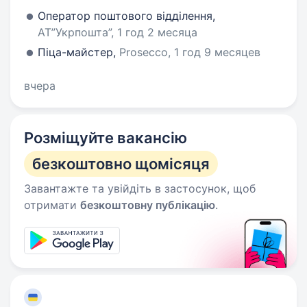
Оператор поштового відділення,
АТ”Укрпошта”, 1 год 2 месяца
Піца-майстер,
Prosecco, 1 год 9 месяцев
вчера
Розміщуйте вакансію
безкоштовно щомісяця
Завантажте та увійдіть в застосунок, щоб
отримати
безкоштовну публікацію
.