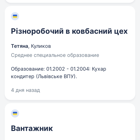
Різноробочий в ковбасний цех
Тетяна
,
Куликов
Среднее специальное образование
Образование: 01.2002 - 01.2004: Кухар
кондитер (Львівське ВПУ).
4 дня назад
Вантажник