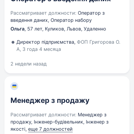
Рассматривает должности:
Оператор з
введення даних, Оператор набору
Ольга
,
57 лет
,
Куликов, Львов, Удаленно
Директор підприємства,
ФОП Григорова О.
А, 3 года 4 месяца
2 недели назад
Менеджер з продажу
Рассматривает должности:
Менеджер з
продажу, Інженер-будівельник, Інженер з
якості,
еще 7 должностей