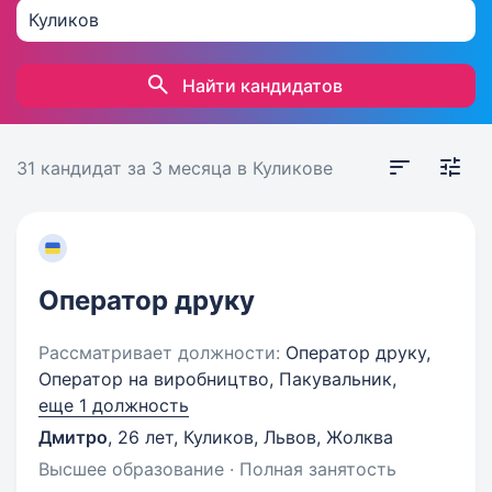
Найти кандидатов
31 кандидат
за 3 месяца
в Куликове
Оператор друку
Рассматривает должности:
Оператор друку,
Оператор на виробництво, Пакувальник,
еще 1 должность
Дмитро
,
26 лет
,
Куликов, Львов, Жолква
Высшее образование · Полная занятость