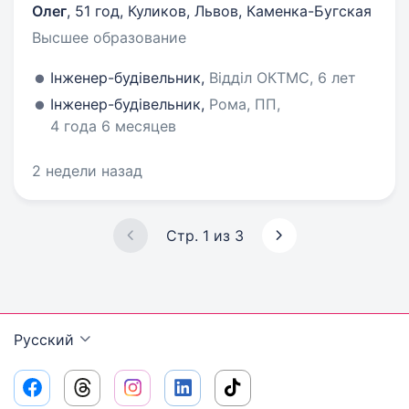
Олег
,
51 год
,
Куликов, Львов, Каменка-Бугская
Высшее образование
Інженер-будівельник,
Відділ ОКТМС, 6 лет
Інженер-будівельник,
Рома, ПП,
4 года 6 месяцев
2 недели назад
Стр. 1 из 3
Русский