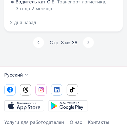
Водитель кат С,Е,
Транспорт логистика,
3 года 2 месяца
2 дня назад
Стр. 3 из 36
Русский
Услуги для работодателей
О нас
Контакты