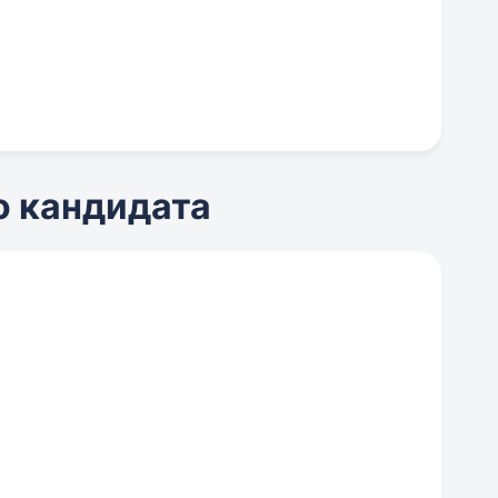
о кандидата