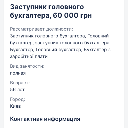
Заступник головного
бухгалтера, 60 000 грн
Рассматривает должности:
Заступник головного бухгалтера, Головний
бухгалтер, заступник головного бухгалтера,
Бухгалтер, Головний бухгалтер, Бухгалтер з
заробітної плати
Вид занятости:
полная
Возраст:
56 лет
Город:
Киев
Контактная информация