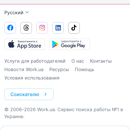
Русский
Услуги для работодателей
О нас
Контакты
Новости Work.ua
Ресурсы
Помощь
Условия использования
Соискателю
© 2006–2026 Work.ua. Сервис поиска работы №1 в
Украине.