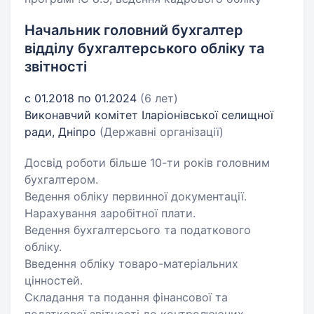
Начальник головний бухгалтер
відділу бухгалтерського обліку та
звітності
с 01.2018 по 01.2024
(6 лет)
Виконавчий комітет Іларіонівської селищної
ради, Дніпро
(Державні організації)
Досвід роботи більше 10-ти років головним
бухгалтером.
Ведення обліку первинної документації.
Нарахування заробітної плати.
Ведення бухгалтерсього та податкового
обліку.
Введення обліку товаро-матеріальних
цінностей.
Складання та подання фінансової та