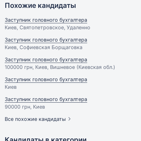
Похожие кандидаты
Заступник головного бухгалтера
Киев, Святопетровское, Удаленно
Заступник головного бухгалтера
Киев, Софиевская Борщаговка
Заступник головного бухгалтера
100000 грн
, Киев, Вишневое (Киевская обл.)
Заступник головного бухгалтера
Киев
Заступник головного бухгалтера
90000 грн
, Киев
Все похожие кандидаты
Кандидаты в категории