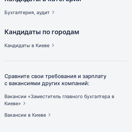
Бухгалтерия,
аудит
Кандидаты по городам
Кандидаты
в Киеве
Сравните свои требования и зарплату
с вакансиями других компаний:
Вакансии «Заместитель главного бухгалтера в
Киеве»
Вакансии
в Киеве