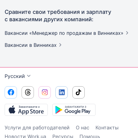
Сравните свои требования и зарплату
с вакансиями других компаний:
Вакансии «Менеджер по продажам в
Винниках»
Вакансии
в Винниках
Русский
Услуги для работодателей
О нас
Контакты
Новости Work.ua
Ресурсы
Помощь