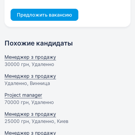
Предложить вакансию
Похожие кандидаты
Менеджер з продажу
30000 грн
, Удаленно
Менеджер з продажу
Удаленно, Винница
Project manager
70000 грн
, Удаленно
Менеджер з продажу
25000 грн
, Удаленно, Киев
Менеджер з продажу