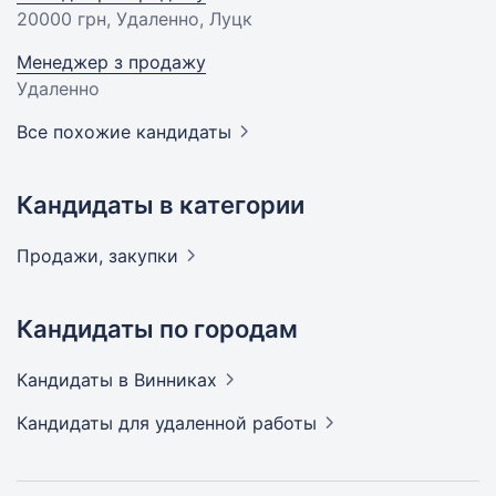
20000 грн
, Удаленно, Луцк
Менеджер з продажу
Удаленно
Все похожие кандидаты
Кандидаты в категории
Продажи,
закупки
Кандидаты по городам
Кандидаты
в Винниках
Кандидаты
для удаленной работы