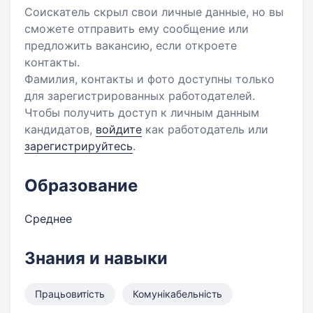
Соискатель скрыл свои личные данные, но вы
сможете отправить ему сообщение или
предложить вакансию, если откроете
контакты.
Фамилия, контакты и фото доступны только
для зарегистрированных работодателей.
Чтобы получить доступ к личным данным
кандидатов,
войдите
как работодатель или
зарегистрируйтесь
.
Образование
Среднее
Знания и навыки
Працьовитість
Комунікабельність