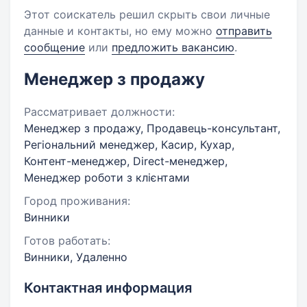
Этот соискатель решил скрыть свои личные
данные и контакты, но ему можно
отправить
сообщение
или
предложить вакансию
.
Менеджер з продажу
Рассматривает должности:
Менеджер з продажу, Продавець-консультант,
Регіональний менеджер, Касир, Кухар,
Контент-менеджер, Direct-менеджер,
Менеджер роботи з клієнтами
Город проживания:
Винники
Готов работать:
Винники, Удаленно
Контактная информация