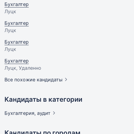
Бухгалтер
Луцк
Бухгалтер
Луцк
Бухгалтер
Луцк
Бухгалтер
Луцк, Удаленно
Все похожие кандидаты
Кандидаты в категории
Бухгалтерия,
аудит
Кандидаты по городам