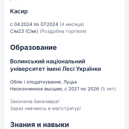
Касир
с 04.2024 по 07.2024
(4 месяца)
Сім23 (Сімі)
(Роздрібна торгівля)
Образование
Волинський національний
університет імені Лесі Українки
Облік і оподаткування, Луцьк
Неоконченное высшее, с 2021 по 2026
(5 лет)
Закінчила бакалаврат
Зараз навчаюсь в магістратурі
Знания и навыки