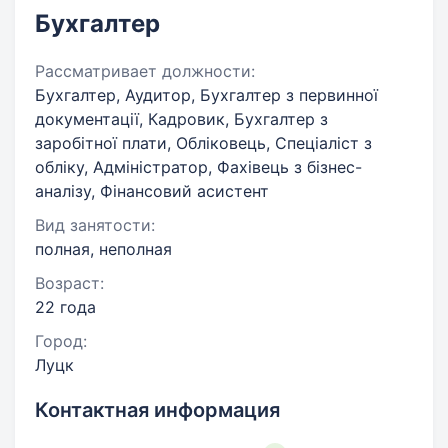
Бухгалтер
Рассматривает должности:
Бухгалтер, Аудитор, Бухгалтер з первинної
документації, Кадровик, Бухгалтер з
заробітної плати, Обліковець, Спеціаліст з
обліку, Адміністратор, Фахівець з бізнес-
аналізу, Фінансовий асистент
Вид занятости:
полная, неполная
Возраст:
22 года
Город:
Луцк
Контактная информация