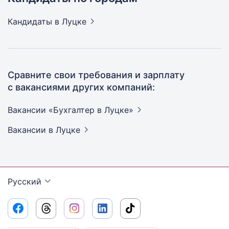
Кандидаты
в Луцке
Сравните свои требования и зарплату
с вакансиями других компаний:
Вакансии «Бухгалтер в
Луцке»
Вакансии
в Луцке
Русский