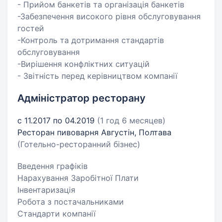
- Прийом банкетів та організація банкетів
-Забезпечення високого рівня обслуговування
гостей
-Контроль та дотримання стандартів
обслуговування
-Вирішення конфліктних ситуацій
- Звітність перед керівництвом компанії
Адміністратор ресторану
с 11.2017 по 04.2019
(1 год 6 месяцев)
Ресторан пивоварня Августін, Полтава
(Готельно-ресторанний бізнес)
Введення графіків
Нарахування Заробітної Плати
Інвентаризація
Робота з постачальниками
Стандарти компанії