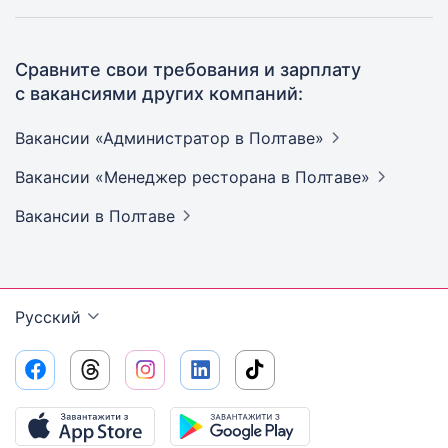
Сравните свои требования и зарплату
с вакансиями других компаний:
Вакансии «Администратор в
Полтаве»
Вакансии «Менеджер ресторана в
Полтаве»
Вакансии
в Полтаве
Русский