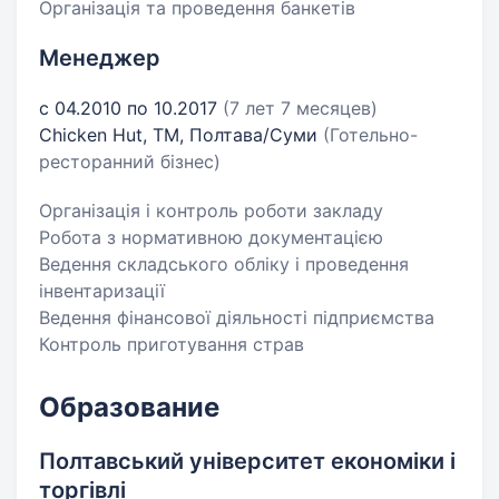
Організація та проведення банкетів
Менеджер
с 04.2010 по 10.2017
(7 лет 7 месяцев)
Chicken Hut, ТМ, Полтава/Суми
(Готельно-
ресторанний бізнес)
Організація і контроль роботи закладу
Робота з нормативною документацією
Ведення складського обліку і проведення
інвентаризації
Ведення фінансової діяльності підприємства
Контроль приготування страв
Образование
Полтавський університет економіки і
торгівлі