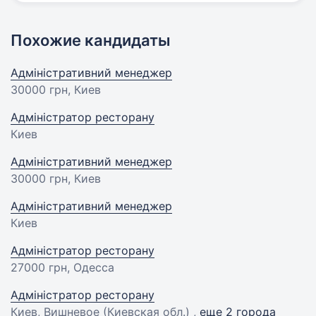
Похожие кандидаты
Адміністративний менеджер
30000 грн
, Киев
Адміністратор ресторану
Киев
Адміністративний менеджер
30000 грн
, Киев
Адміністративний менеджер
Киев
Адміністратор ресторану
27000 грн
, Одесса
Адміністратор ресторану
Киев, Вишневое (Киевская обл.) ,
еще 2 города