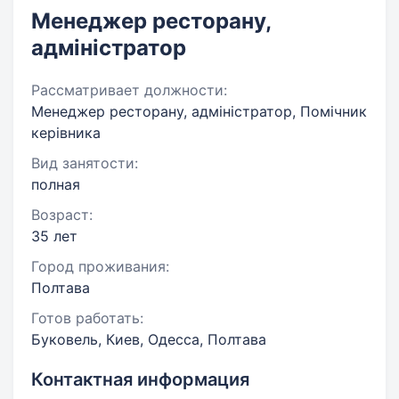
Менеджер ресторану,
адміністратор
Рассматривает должности:
Менеджер ресторану, адміністратор, Помічник
керівника
Вид занятости:
полная
Возраст:
35 лет
Город проживания:
Полтава
Готов работать:
Буковель, Киев, Одесса, Полтава
Контактная информация