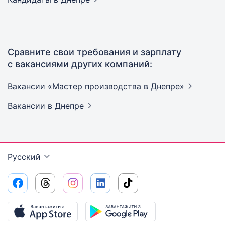
Сравните свои требования и зарплату
с вакансиями других компаний:
Вакансии «Мастер производства в
Днепре»
Вакансии
в Днепре
Русский