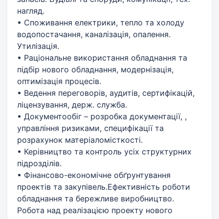
нагляд.
• Споживання електрики, тепло та холоду
водопостачання, каналізація, опалення.
Утилізація.
• Раціональне використання обладнання та
підбір нового обладнання, модернізація,
оптимізація процесів.
• Ведення переговорів, аудитів, сертифікацій,
ліцензування, держ. служба.
• Документообіг – розробка документації, ,
управління ризиками, специфікації та
розрахунок матеріаломісткості.
• Керівництво та контроль усіх структурних
підрозділів.
• Фінансово-економічне обґрунтування
проектів та закупівель.Ефективність роботи
обладнання та бережливе виробництво.
Робота над реалізацією проекту нового