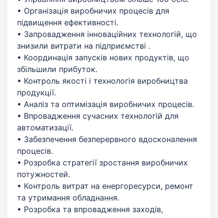
• Організація виробничих процесів для
підвищення ефективності.
• Запровадження інноваційних технологій, що
знизили витрати на підприємстві .
• Координація запусків нових продуктів, що
збільшили прибуток.
• Контроль якості і технологія виробництва
продукції.
• Аналіз та оптимізація виробничих процесів.
• Впровадження сучасних технологій для
автоматизації.
• Забезпечення безперервного вдосконалення
процесів.
• Розробка стратегії зростання виробничих
потужностей.
• Контроль витрат на енергоресурси, ремонт
та утримання обладнання.
• Розробка та впровадження заходів,