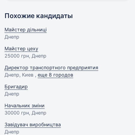
Похожие кандидаты
Майстер дільниці
Днепр
Майстер цеху
25000 грн
, Днепр
Директор транспортного предприятия
Днепр, Киев ,
еще 8 городов
Бригадир
Днепр
Начальник зміни
30000 грн
, Днепр
Завідувач виробництва
Днепр