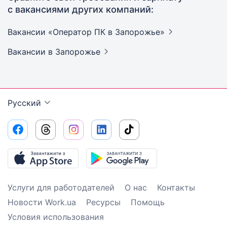
с вакансиями других компаний:
Вакансии «Оператор ПК в
Запорожье»
Вакансии
в Запорожье
Русский
Услуги для работодателей
О нас
Контакты
Новости Work.ua
Ресурсы
Помощь
Условия использования