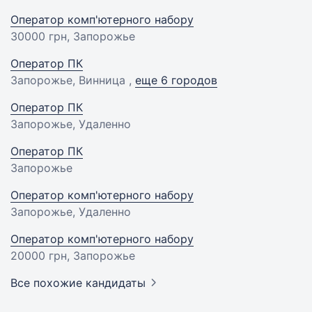
Оператор комп'ютерного набору
30000 грн
, Запорожье
Оператор ПК
Запорожье, Винница ,
еще 6 городов
Оператор ПК
Запорожье, Удаленно
Оператор ПК
Запорожье
Оператор комп'ютерного набору
Запорожье, Удаленно
Оператор комп'ютерного набору
20000 грн
, Запорожье
Все похожие кандидаты