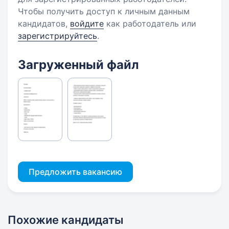
Чтобы получить доступ к личным данным
кандидатов,
войдите
как работодатель или
зарегистрируйтесь
.
Загруженный файл
Предложить вакансию
Похожие кандидаты