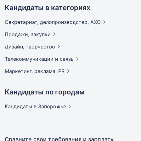
Кандидаты в категориях
Секретариат, делопроизводство,
АХО
Продажи,
закупки
Дизайн,
творчество
Телекоммуникации и
связь
Маркетинг, реклама,
PR
Кандидаты по городам
Кандидаты
в Запорожье
Сравните свои требования и зарплату