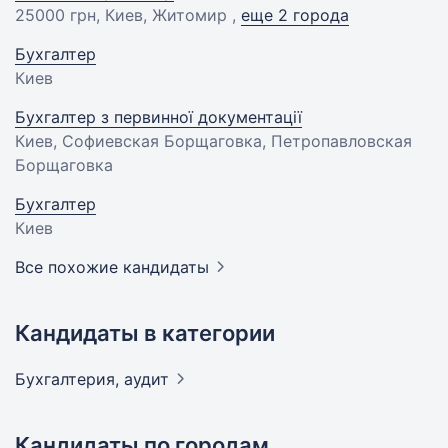
25000 грн
, Киев, Житомир ,
еще 2 города
Бухгалтер
Киев
Бухгалтер з первинної документації
Киев, Софиевская Борщаговка, Петропавловская
Борщаговка
Бухгалтер
Киев
Все похожие кандидаты
Кандидаты в категории
Бухгалтерия,
аудит
Кандидаты по городам