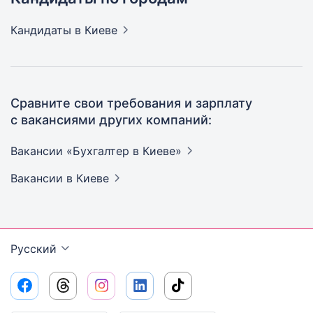
Кандидаты
в Киеве
Сравните свои требования и зарплату
с вакансиями других компаний:
Вакансии «Бухгалтер в
Киеве»
Вакансии
в Киеве
Русский