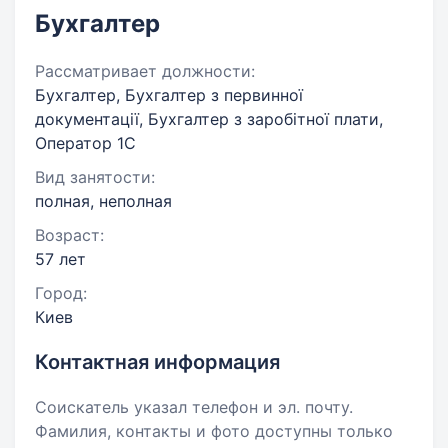
Бухгалтер
Рассматривает должности:
Бухгалтер, Бухгалтер з первинної
документації, Бухгалтер з заробітної плати,
Оператор 1C
Вид занятости:
полная, неполная
Возраст:
57 лет
Город:
Киев
Контактная информация
Соискатель указал телефон и эл. почту.
Фамилия, контакты и фото доступны только