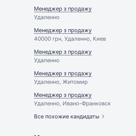
Менеджер з продажу
Удаленно
Менеджер з продажу
40000 грн
, Удаленно, Киев
Менеджер з продажу
Удаленно
Менеджер з продажу
Удаленно, Житомир
Менеджер з продажу
Удаленно, Ивано-Франковск
Все похожие кандидаты