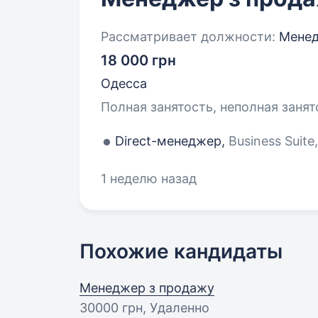
Рассматривает должности:
Менед
18 000 грн
Одесса
Полная занятость, неполная занят
Direct-менеджер,
Business Suite
1 неделю назад
Похожие кандидаты
Менеджер з продажу
30000 грн
, Удаленно