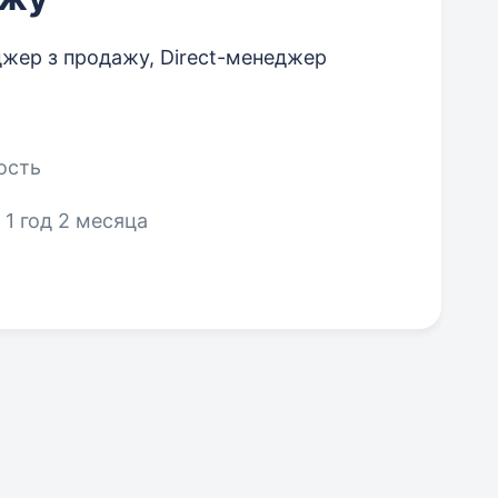
жер з продажу, Direct-менеджер
ость
, 1 год 2 месяца