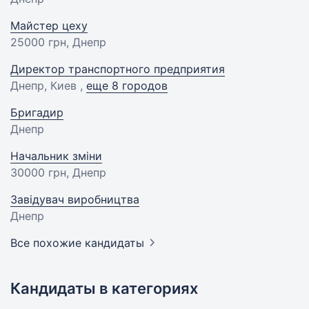
Майстер цеху
25000 грн
, Днепр
Директор транспортного предприятия
Днепр, Киев ,
еще 8 городов
Бригадир
Днепр
Начальник зміни
30000 грн
, Днепр
Завідувач виробництва
Днепр
Все похожие кандидаты
Кандидаты в категориях