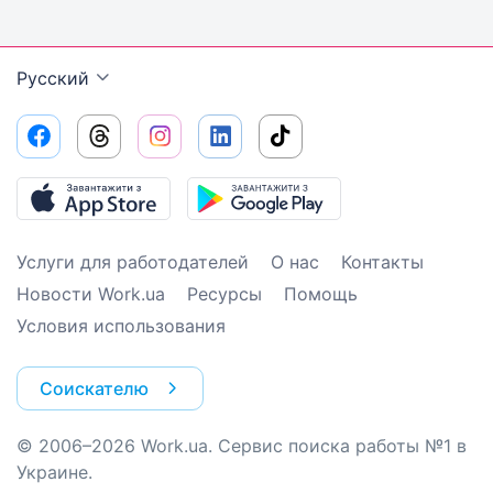
Русский
Услуги для работодателей
О нас
Контакты
Новости Work.ua
Ресурсы
Помощь
Условия использования
Соискателю
© 2006–2026 Work.ua. Сервис поиска работы №1 в
Украине.