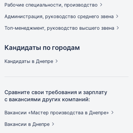
Рабочие специальности,
производство
Администрация, руководство среднего
звена
Топ-менеджмент, руководство высшего
звена
Кандидаты по городам
Кандидаты
в Днепре
Сравните свои требования и зарплату
с вакансиями других компаний:
Вакансии «Мастер производства в
Днепре»
Вакансии
в Днепре