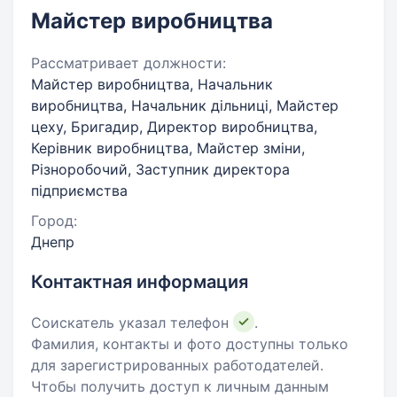
Майстер виробництва
Рассматривает должности:
Майстер виробництва, Начальник
виробництва, Начальник дільниці, Майстер
цеху, Бригадир, Директор виробництва,
Керівник виробництва, Майстер зміни,
Різноробочий, Заступник директора
підприємства
Город:
Днепр
Контактная информация
Соискатель указал телефон
.
Фамилия, контакты и фото доступны только
для зарегистрированных работодателей.
Чтобы получить доступ к личным данным