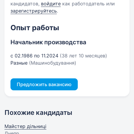
кандидатов,
войдите
как работодатель или
зарегистрируйтесь
.
Опыт работы
Начальник производства
с 02.1986 по 11.2024
(38 лет 10 месяцев)
Разные
(Машинобудування)
Предложить вакансию
Похожие кандидаты
Майстер дільниці
Днепр