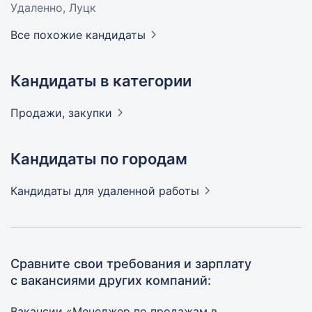
Удаленно, Луцк
Все похожие кандидаты
Кандидаты в категории
Продажи,
закупки
Кандидаты по городам
Кандидаты
для удаленной работы
Сравните свои требования и зарплату
с вакансиями других компаний:
Вакансии «Менеджер по продажам в