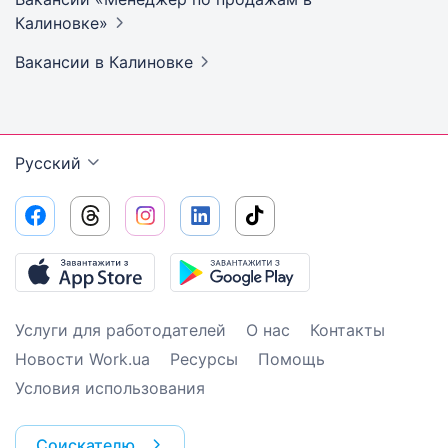
Калиновке»
Вакансии
в Калиновке
Русский
Услуги для работодателей
О нас
Контакты
Новости Work.ua
Ресурсы
Помощь
Условия использования
Соискателю