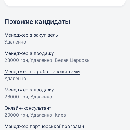
Похожие кандидаты
Менеджер з закупівель
Удаленно
Менеджер з продажу
28000 грн
, Удаленно, Белая Церковь
Менеджер по роботі з клієнтами
Удаленно
Менеджер з продажу
26000 грн
, Удаленно
Онлайн-консультант
20000 грн
, Удаленно, Киев
Менеджер партнерської програми