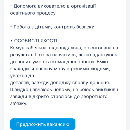
- Допомога вихователю в організації
освітнього процесу
- Робота з дітьми, контроль безпеки
▪ ОСОБИСТІ ЯКОСТІ
Комунікабельна, відповідальна, орієнтована на
результат. Готова навчатись, легко адаптуюсь
до нових умов та командної роботи. Вмію
знаходити спільну мову з різними людьми,
уважна до
деталей, завжди доводжу справу до кінця.
Швидко навчаюсь новому, не боюсь викликів і
завжди відкрито ставлюсь до зворотного
зв'язку.
Предложить вакансию