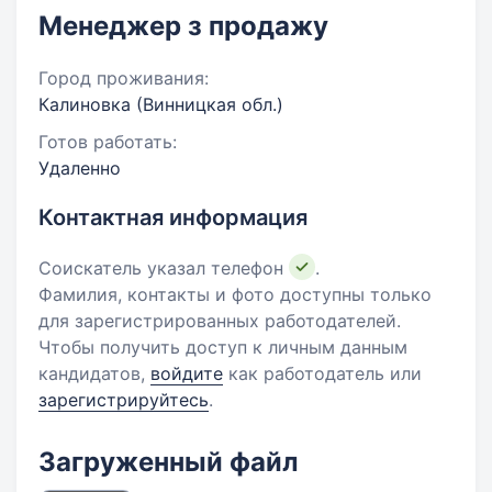
Менеджер з продажу
Город проживания:
Калиновка (Винницкая обл.)
Готов работать:
Удаленно
Контактная информация
Соискатель указал телефон
.
Фамилия, контакты и фото доступны только
для зарегистрированных работодателей.
Чтобы получить доступ к личным данным
кандидатов,
войдите
как работодатель или
зарегистрируйтесь
.
Загруженный файл