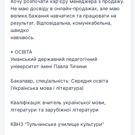
Хочу розпочати кар'єру менеджера з продажу.
Не маю досвіду в онлайн-продажах, але маю
велике бажання навчатися та працювати на
результат. Відповідальна, комунікабельна,
швидко
навчаюсь.
▪ ОСВІТА
Уманський державний педагогічний
університет імені Павла Тичини
Бакалавр, спеціальність: Середня освіта
(Українська мова і література)
Кваліфікація: вчитель української мови,
літератури та зарубіжної літератури
КВНЗ "Тульчинське училище культури"